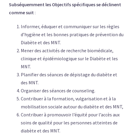
Subséquemment les Objectifs spécifiques se déclinent
comme suit
:
Informer, éduquer et communiquer sur les règles
d’hygiène et les bonnes pratiques de prévention du
Diabète et des MNT.
Mener des activités de recherche biomédicale,
clinique et épidémiologique sur le Diabète et les
MNT.
Planifier des séances de dépistage du diabète et
des MNT.
Organiser des séances de counseling.
Contribuer à la formation, vulgarisation et à la
mobilisation sociale autour du diabète et des MNT,
Contribuer à promouvoir l’équité pour l’accès aux
soins de qualité pour les personnes atteintes de
diabète et des MNT.