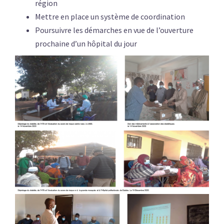
région
Mettre en place un système de coordination
Poursuivre les démarches en vue de l’ouverture
prochaine d’un hôpital du jour