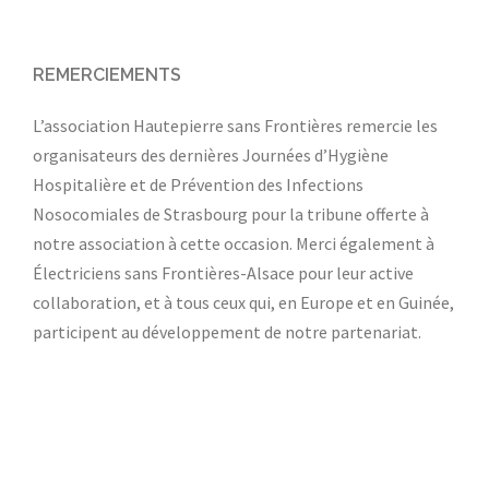
REMERCIEMENTS
L’association Hautepierre sans Frontières remercie les
organisateurs des dernières Journées d’Hygiène
Hospitalière et de Prévention des Infections
Nosocomiales de Strasbourg pour la tribune offerte à
notre association à cette occasion. Merci également à
Électriciens sans Frontières-Alsace pour leur active
collaboration, et à tous ceux qui, en Europe et en Guinée,
participent au développement de notre partenariat.