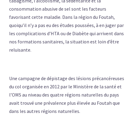
tabagisme, l’alcoolisme, la sédentarité et la
consommation abusive de sel sont les facteurs
favorisant cette maladie. Dans la région du Foutah,
quoiqu’il n’y a pas eu des études poussées, à en juger par
les complications d’HTA ou de Diabète qui arrivent dans
nos formations sanitaires, la situation est loin d’être
reluisante.
Une campagne de dépistage des lésions précancéreuses
du col organisée en 2012 par le Ministère de la santé et
l’OMS au niveau des quatre régions naturelles du pays
avait trouvé une prévalence plus élevée au Foutah que
dans les autres régions naturelles.