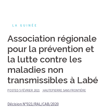
LA GUINÉE
Association régionale
pour la prévention et
la lutte contre les
maladies non
transmissibles à Labé
POSTED
5 FÉVRIER 2021
HAUTEPIERRE SANS FRONTIÈRE
Décision N°021/RAL/CAB/2020