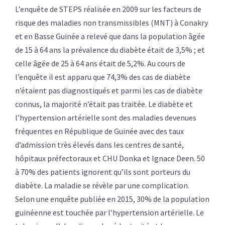
L’enquête de STEPS réalisée en 2009 sur les facteurs de
risque des maladies non transmissibles (MNT) à Conakry
et en Basse Guinée a relevé que dans la population âgée
de 15 à 64 ans la prévalence du diabète était de 3,5% ; et
celle âgée de 25 à 64 ans était de 5,2%. Au cours de
l’enquête il est apparu que 74,3% des cas de diabète
n’étaient pas diagnostiqués et parmi les cas de diabète
connus, la majorité n’était pas traitée. Le diabète et
l’hypertension artérielle sont des maladies devenues
fréquentes en République de Guinée avec des taux
d’admission très élevés dans les centres de santé,
hôpitaux préfectoraux et CHU Donka et Ignace Deen. 50
à 70% des patients ignorent qu’ils sont porteurs du
diabète. La maladie se révèle par une complication.
Selon une enquête publiée en 2015, 30% de la population
guinéenne est touchée par l’hypertension artérielle. Le