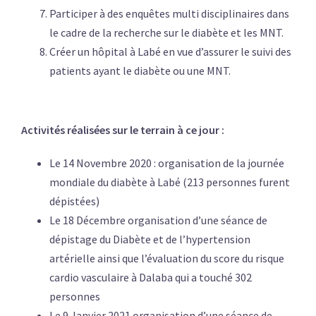
Participer à des enquêtes multi disciplinaires dans
le cadre de la recherche sur le diabète et les MNT.
Créer un hôpital à Labé en vue d’assurer le suivi des
patients ayant le diabète ou une MNT.
Activités réalisées sur le terrain à ce jour :
Le 14 Novembre 2020 : organisation de la journée
mondiale du diabète à Labé (213 personnes furent
dépistées)
Le 18 Décembre organisation d’une séance de
dépistage du Diabète et de l’hypertension
artérielle ainsi que l’évaluation du score du risque
cardio vasculaire à Dalaba qui a touché 302
personnes
Le 9 Janvier 2021 organisation d’une séance de