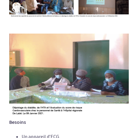
Besoins
Un appareil d’ECG