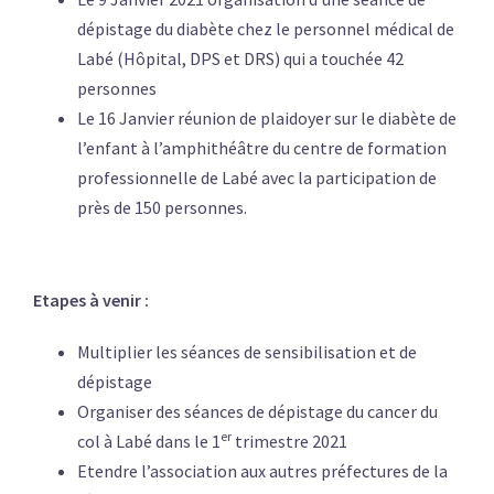
dépistage du diabète chez le personnel médical de
Labé (Hôpital, DPS et DRS) qui a touchée 42
personnes
Le 16 Janvier réunion de plaidoyer sur le diabète de
l’enfant à l’amphithéâtre du centre de formation
professionnelle de Labé avec la participation de
près de 150 personnes.
Etapes à venir :
Multiplier les séances de sensibilisation et de
dépistage
Organiser des séances de dépistage du cancer du
er
col à Labé dans le 1
trimestre 2021
Etendre l’association aux autres préfectures de la