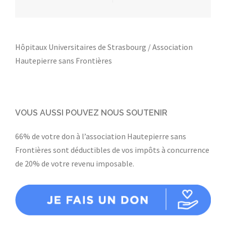
Hôpitaux Universitaires de Strasbourg / Association
Hautepierre sans Frontières
VOUS AUSSI POUVEZ NOUS SOUTENIR
66% de votre don à l’association Hautepierre sans
Frontières sont déductibles de vos impôts à concurrence
de 20% de votre revenu imposable.