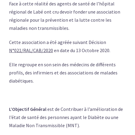
Face à cette réalité des agents de santé de l’hôpital
régional de Labé ont cru devoir fonder une association
régionale pour la prévention et la lutte contre les
maladies non transmissibles.
Cette association a été agréée suivant Décision
N°021/RAL/CAB/2020
en date du 13 Octobre 2020.
Elle regroupe en son sein des médecins de différents
profils, des infirmiers et des associations de malades
diabétiques.
L’Objectif Général
est de Contribuer à l’amélioration de
l’état de santé des personnes ayant le Diabète ou une
Maladie Non Transmissible (MNT).