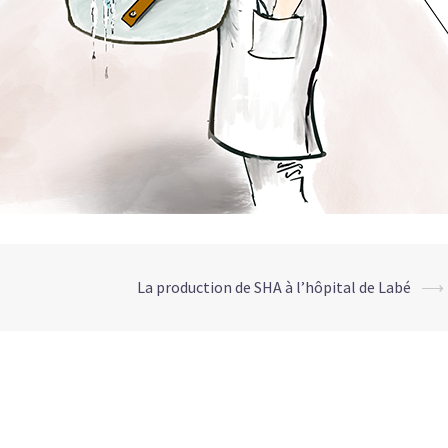
La production de SHA à l’hôpital de Labé
⟶