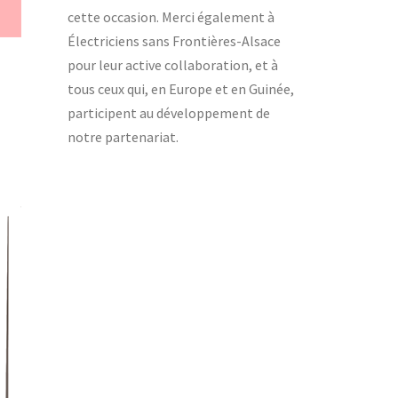
cette occasion. Merci également à
Électriciens sans Frontières-Alsace
pour leur active collaboration, et à
tous ceux qui, en Europe et en Guinée,
participent au développement de
notre partenariat.