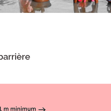
barrière