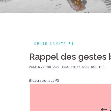
CRISE SANITAIRE
Rappel des gestes 
POSTED
28 AVRIL 2020
HAUTEPIERRE SANS FRONTIÈRE
illustrations : JPS