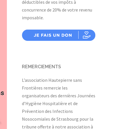
déductibles de vos impôts à
concurrence de 20% de votre revenu
imposable.
REMERCIEMENTS
L’association Hautepierre sans
Frontières remercie les
organisateurs des dernières Journées
d’Hygiène Hospitalière et de
Prévention des Infections
Nosocomiales de Strasbourg pour la
tribune offerte à notre association à