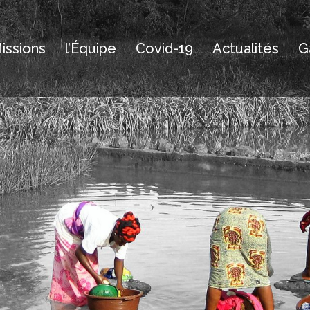
issions
l’Équipe
Covid-19
Actualités
G