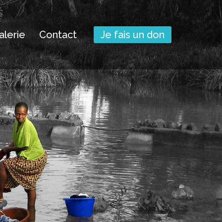
alerie
Contact
Je fais un don