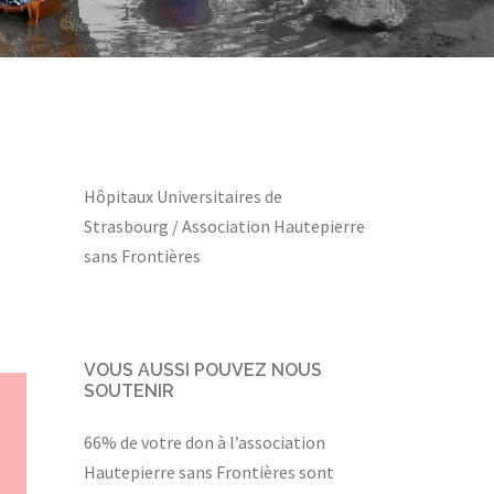
Hôpitaux Universitaires de
Strasbourg / Association Hautepierre
sans Frontières
VOUS AUSSI POUVEZ NOUS
SOUTENIR
66% de votre don à l’association
Hautepierre sans Frontières sont