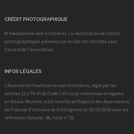
CRÉDIT PHOTOGRAPHIQUE
© Hautepierre sans Frontières. La réutilisation de clichés
photographiques présents sur ce site est interdite sans
l'accord de l'association.
INFOS LÉGALES
L’Association Hautepierre sans frontières, régie par les
articles 21 à 79-III du Code Civil Local maintenus en vigueur
en Alsace-Moselle, a été inscrite au Registre des Associations
du Tribunal d’Instance de Schiltigheim le 18/03/2016 sous les
références Volume : 46, Folio n° 35.