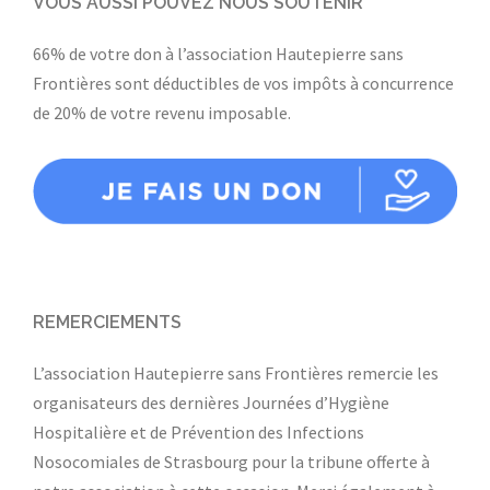
VOUS AUSSI POUVEZ NOUS SOUTENIR
66% de votre don à l’association Hautepierre sans
Frontières sont déductibles de vos impôts à concurrence
de 20% de votre revenu imposable.
REMERCIEMENTS
L’association Hautepierre sans Frontières remercie les
organisateurs des dernières Journées d’Hygiène
Hospitalière et de Prévention des Infections
Nosocomiales de Strasbourg pour la tribune offerte à