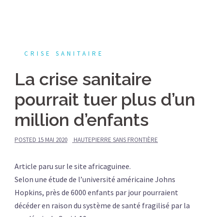
CRISE SANITAIRE
La crise sanitaire
pourrait tuer plus d’un
million d’enfants
POSTED
15 MAI 2020
HAUTEPIERRE SANS FRONTIÈRE
Article paru sur le site africaguinee.
Selon une étude de l’université américaine Johns
Hopkins, près de 6000 enfants par jour pourraient
décéder en raison du système de santé fragilisé par la